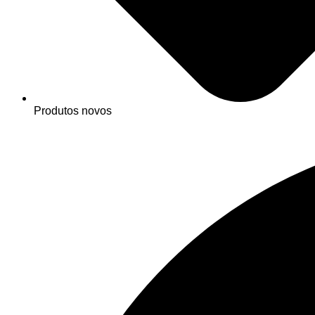
Produtos novos