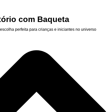
tório com Baqueta
scolha perfeita para crianças e iniciantes no universo