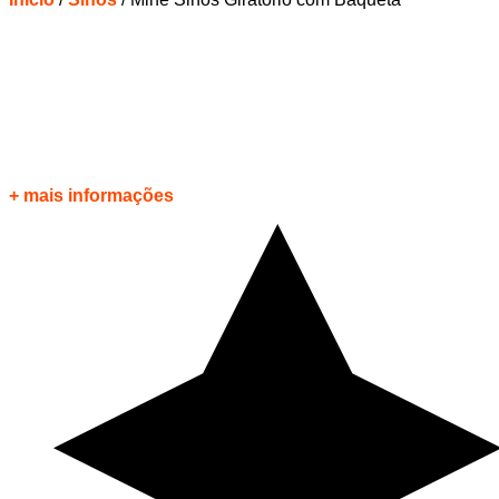
+ mais informações