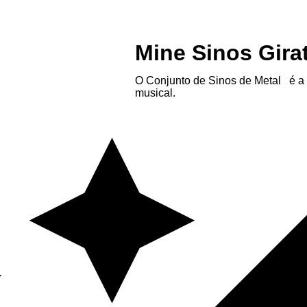
Mine Sinos Gira
O Conjunto de Sinos de Metal é a e
musical.