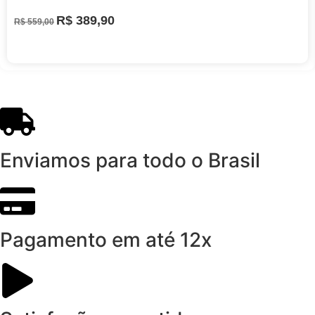
R$
389,90
R$
559,00
Enviamos para todo o Brasil
Pagamento em até 12x