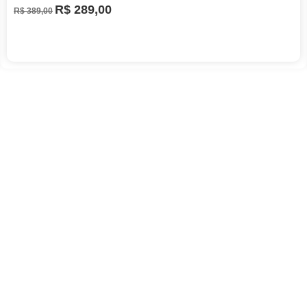
R$
289,00
R$
389,00