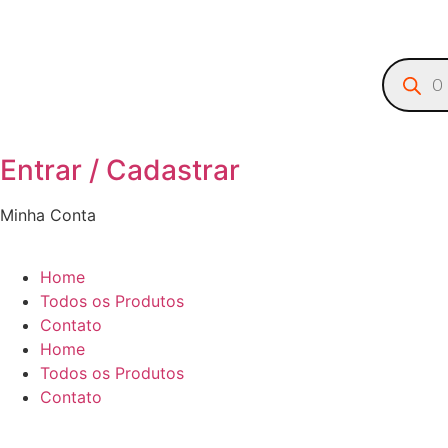
Entrar / Cadastrar
Minha Conta
Home
Todos os Produtos
Contato
Home
Todos os Produtos
Contato