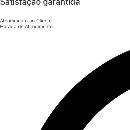
Satisfação garantida
Atendimento ao Cliente
Horário de Atendimento