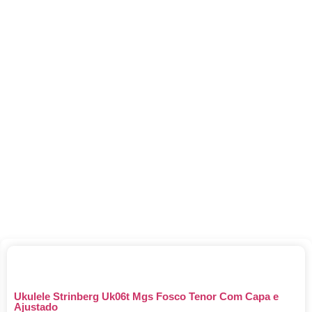
Ukulele Strinberg Uk06t Mgs Fosco Tenor Com Capa e
Ajustado