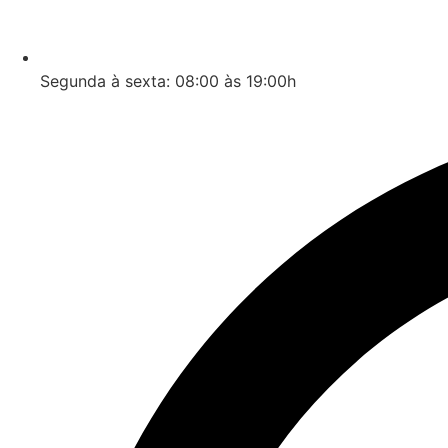
Segunda à sexta: 08:00 às 19:00h