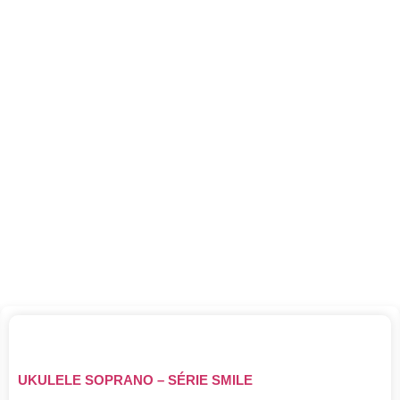
UKULELE SOPRANO – SÉRIE SMILE