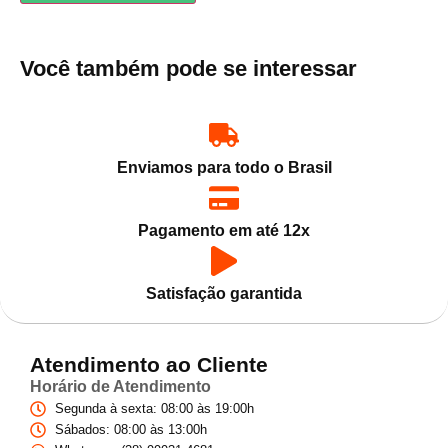
Você também pode se interessar
Enviamos para todo o Brasil
Pagamento em até 12x
Satisfação garantida
Atendimento ao Cliente
Horário de Atendimento
Segunda à sexta: 08:00 às 19:00h
Sábados: 08:00 às 13:00h