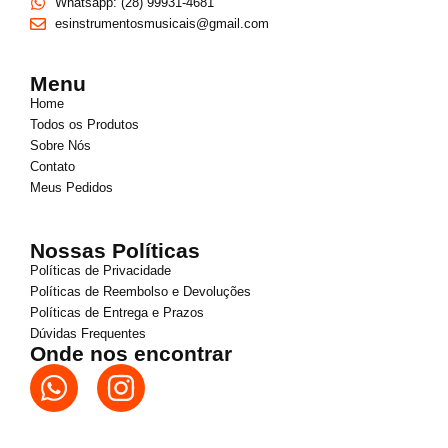
Whatsapp: (28) 99931-4681
esinstrumentosmusicais@gmail.com
Menu
Home
Todos os Produtos
Sobre Nós
Contato
Meus Pedidos
Nossas Políticas
Políticas de Privacidade
Políticas de Reembolso e Devoluções
Políticas de Entrega e Prazos
Dúvidas Frequentes
Onde nos encontrar