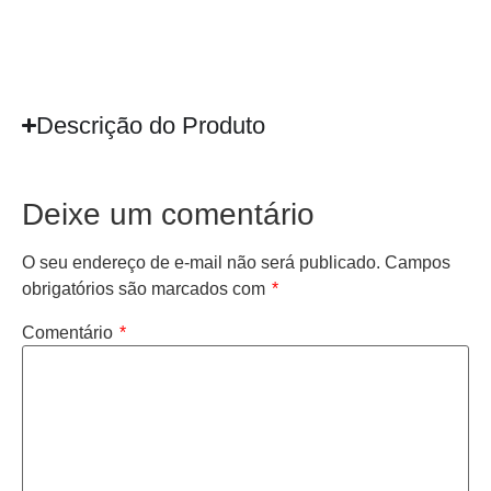
Descrição do Produto
Deixe um comentário
O seu endereço de e-mail não será publicado.
Campos
obrigatórios são marcados com
*
Comentário
*