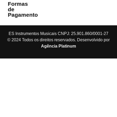
Formas
de
Pagamento
ES Instrumentos Musicais CNPJ: 25.901.860/0001-27
© 2024 Todos os direitos reservados. Desenvolvido por
Agência Platinum