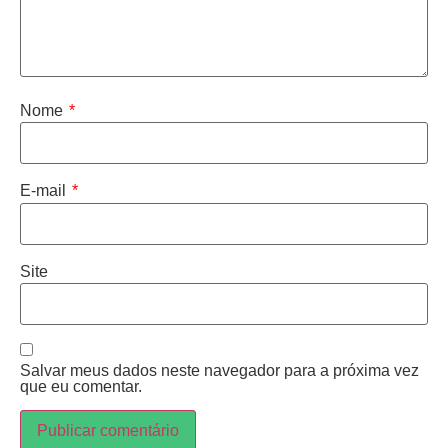
Nome
*
E-mail
*
Site
Salvar meus dados neste navegador para a próxima vez
que eu comentar.