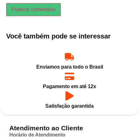
Você também pode se interessar
Enviamos para todo o Brasil
Pagamento em até 12x
Satisfação garantida
Atendimento ao Cliente
Horário de Atendimento