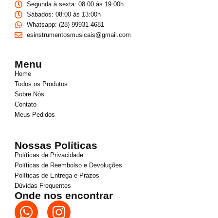
Segunda à sexta: 08:00 às 19:00h
Sábados: 08:00 às 13:00h
Whatsapp: (28) 99931-4681
esinstrumentosmusicais@gmail.com
Menu
Home
Todos os Produtos
Sobre Nós
Contato
Meus Pedidos
Nossas Políticas
Políticas de Privacidade
Políticas de Reembolso e Devoluções
Políticas de Entrega e Prazos
Dúvidas Frequentes
Onde nos encontrar