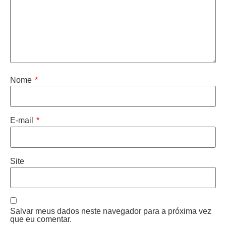
Nome
*
E-mail
*
Site
Salvar meus dados neste navegador para a próxima vez
que eu comentar.