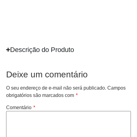
Descrição do Produto
Deixe um comentário
O seu endereço de e-mail não será publicado.
Campos
obrigatórios são marcados com
*
Comentário
*